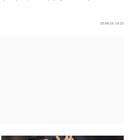
25.08.23. 10:22