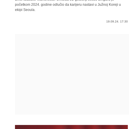
početkom 2024. godine odlučio da karijeru nastavi u Južnoj Koreji u
ekipi Seoula.
19.09.24. 17:30