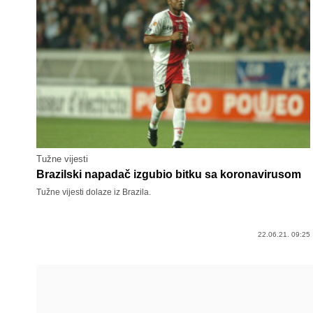
Tužne vijesti
Brazilski napadač izgubio bitku sa koronavirusom
Tužne vijesti dolaze iz Brazila.
22.06.21. 09:25