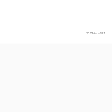
04.03.11. 17:58