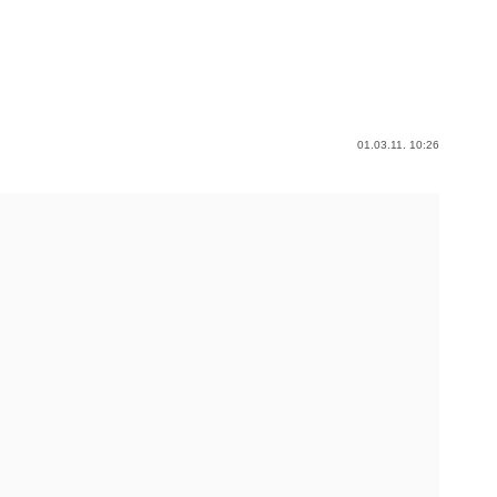
01.03.11. 10:26