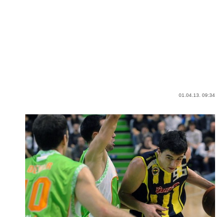
01.04.13. 09:34