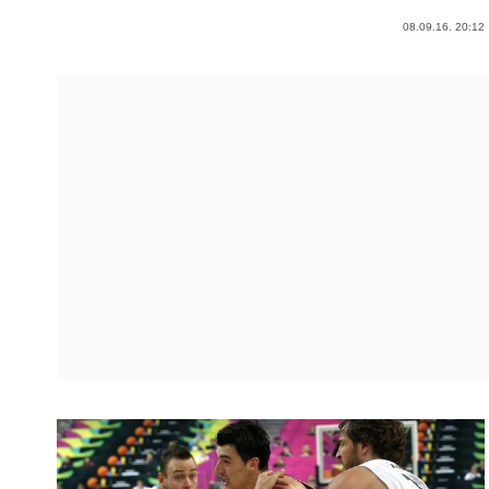
08.09.16. 20:12