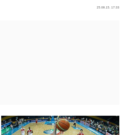
25.08.15. 17:33