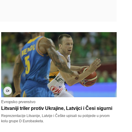
Evropsko prvenstvo
Litvaniji triler protiv Ukrajine, Latvijci i Česi sigurni
Reprezentacije Litvanije, Latvije i Češke upisali su pobjede u prvom
kolu grupe D Eurobasketa.