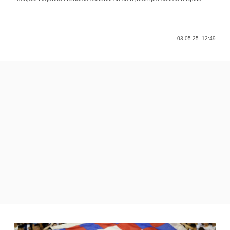
03.05.25. 12:49