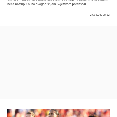
neće nastupiti ni na ovogodišnjem Svjetskom prvenstvu.
27.04.26. 08:32