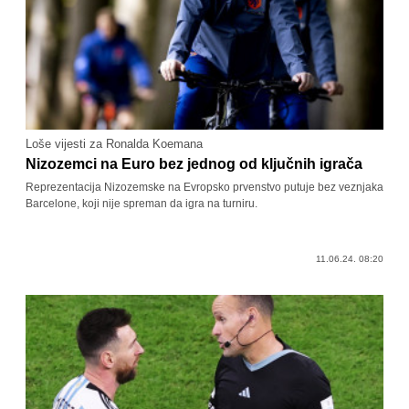
Loše vijesti za Ronalda Koemana
Nizozemci na Euro bez jednog od ključnih igrača
Reprezentacija Nizozemske na Evropsko prvenstvo putuje bez veznjaka
Barcelone, koji nije spreman da igra na turniru.
11.06.24. 08:20