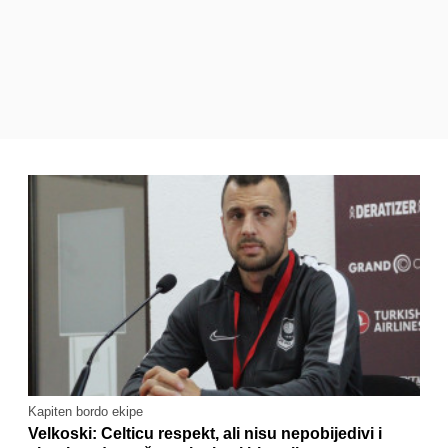
Kapiten bordo ekipe
Velkoski: Celticu respekt, ali nisu nepobijedivi i