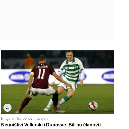
Imaju priliku ponoviti uspjeh
Neuništivi Velkoski i Dupovac: Bili su članovi i