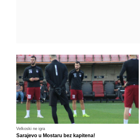
Velkoski ne igra
Sarajevo u Mostaru bez kapitena!