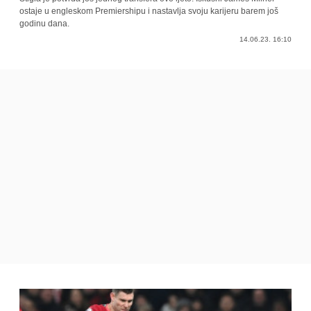
ostaje u engleskom Premiershipu i nastavlja svoju karijeru barem još
godinu dana.
14.06.23. 16:10