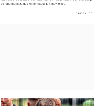
će legendarni James Milner napustiti njihovi ekipu.
05.05.23. 16:02