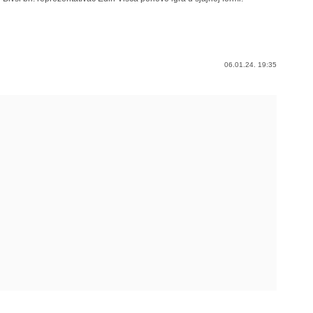
06.01.24. 19:35