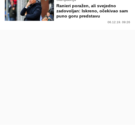
Ranieri poražen, ali svejedno
zadovoljan: Iskreno, očekivao sam
puno goru predstavu
06.12.19. 09:26