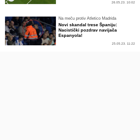
26.05.23. 10:02
Na meču protiv Atletico Madrida
Novi skandal trese Španiju:
Nacistički pozdrav navijača
Espanyola!
25.05.23. 11:22